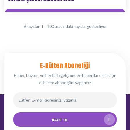
9 kayıttan 1 - 100 arasındaki kayıtlar gösteriliyor
E-Bülten Aboneliği
Haber, Duyuru, ve her türlü gelişmeden haberdar olmak için
e-bülten aboneliğini yaptırınız
KAYIT OL